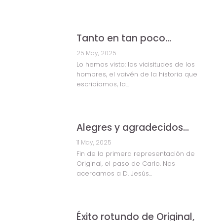
Tanto en tan poco…
25 May, 2025
Lo hemos visto: las vicisitudes de los
hombres, el vaivén de la historia que
escribíamos, la...
Alegres y agradecidos…
11 May, 2025
Fin de la primera representación de
Original, el paso de Carlo. Nos
acercamos a D. Jesús...
Éxito rotundo de Original,