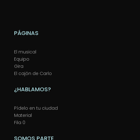
PÁGINAS
El musical
Equipo
Gira
El cajón de Carlo
¿HABLAMOS?
Pídelo en tu ciudad
Material
Fila 0
SOMOS PARTE