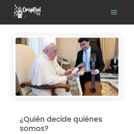
¿Quién decide quiénes
somos?