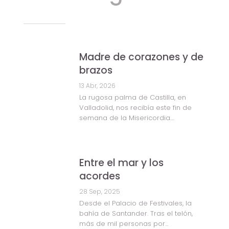
Madre de corazones y de
brazos
13 Abr, 2026
La rugosa palma de Castilla, en
Valladolid, nos recibía este fin de
semana de la Misericordia....
Entre el mar y los
acordes
28 Sep, 2025
Desde el Palacio de Festivales, la
bahía de Santander. Tras el telón,
más de mil personas por...