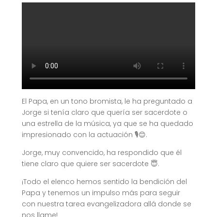
El Papa, en un tono bromista, le ha preguntado a
Jorge si tenía claro que quería ser sacerdote o
una estrella de la música, ya que se ha quedado
impresionado con la actuación 🎙️😊.
Jorge, muy convencido, ha respondido que él
tiene claro que quiere ser sacerdote 😇.
¡Todo el elenco hemos sentido la bendición del
Papa y tenemos un impulso más para seguir
con nuestra tarea evangelizadora allá donde se
nos llame!