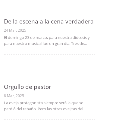
De la escena a la cena verdadera
24 Mar, 2025
El domingo 23 de marzo, para nuestra diócesis y
para nuestro musical fue un gran día. Tres de...
Orgullo de pastor
8 Mar, 2025
La oveja protagonista siempre será la que se
perdió del rebaño. Pero las otras ovejitas del...