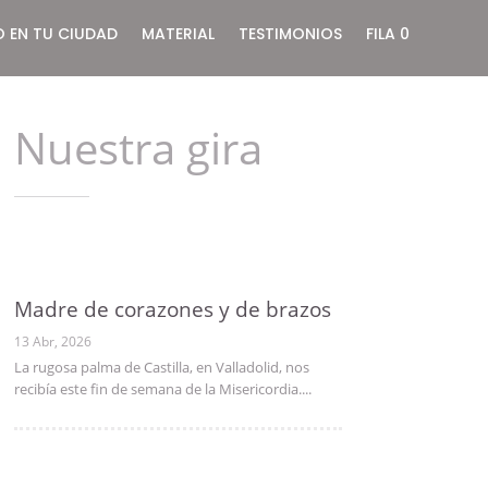
O EN TU CIUDAD
MATERIAL
TESTIMONIOS
FILA 0
Nuestra gira
Madre de corazones y de brazos
13 Abr, 2026
La rugosa palma de Castilla, en Valladolid, nos
recibía este fin de semana de la Misericordia....