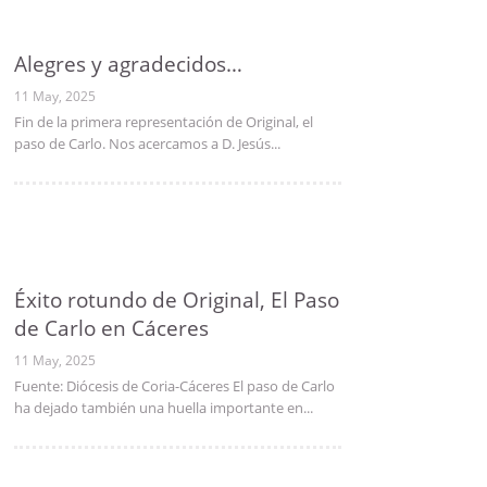
Alegres y agradecidos…
11 May, 2025
Fin de la primera representación de Original, el
paso de Carlo. Nos acercamos a D. Jesús...
Éxito rotundo de Original, El Paso
de Carlo en Cáceres
11 May, 2025
Fuente: Diócesis de Coria-Cáceres El paso de Carlo
ha dejado también una huella importante en...