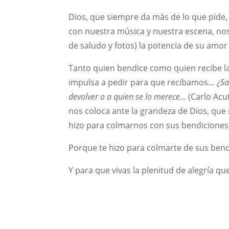
Dios, que siempre da más de lo que pide
con nuestra música y nuestra escena, nos
de saludo y fotos) la potencia de su amo
Tanto quien bendice como quien recibe l
impulsa a pedir para que recibamos…
¿Sa
devolver o a quien se lo merece…
(Carlo Acu
nos coloca ante la grandeza de Dios, que
hizo para colmarnos con sus bendiciones
Porque te hizo para colmarte de sus bend
Y para que vivas la plenitud de alegría qu