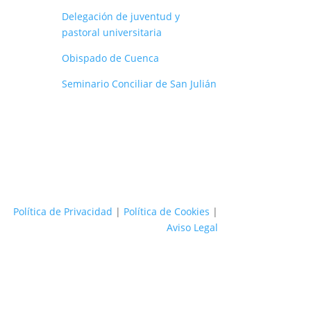
Delegación de juventud y
pastoral universitaria
Obispado de Cuenca
Seminario Conciliar de San Julián
Política de Privacidad
|
Política de Cookies
|
Aviso Legal