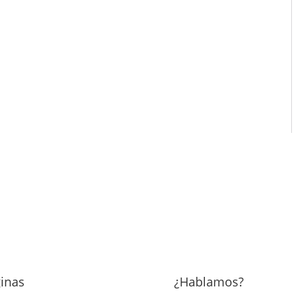
inas
¿Hablamos?